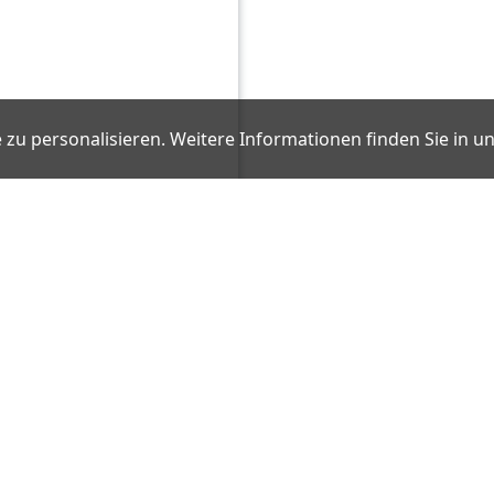
 zu personalisieren. Weitere Informationen finden Sie in 