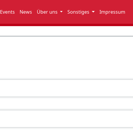
Events
News
Über uns
Sonstiges
Impressum